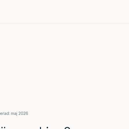
erad: maj 2026