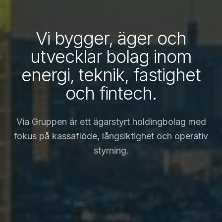
Vi bygger, äger och
utvecklar bolag inom
energi, teknik, fastighet
och fintech.
Via Gruppen är ett ägarstyrt holdingbolag med
fokus på kassaflöde, långsiktighet och operativ
styrning.